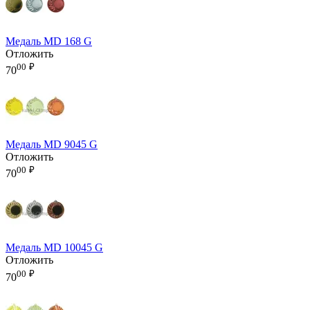
Медаль MD 168 G
Отложить
00
₽
70
Медаль MD 9045 G
Отложить
00
₽
70
Медаль MD 10045 G
Отложить
00
₽
70