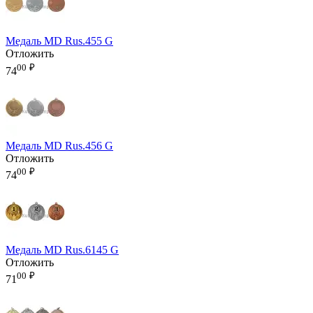
Медаль MD Rus.455 G
Отложить
00
₽
74
Медаль MD Rus.456 G
Отложить
00
₽
74
Медаль MD Rus.6145 G
Отложить
00
₽
71