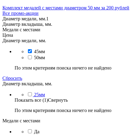
Комплект медалей с местами диаметром 50 мм за 200 рублей
Все промо-акции
Диаметр медали, мм.
1
Диаметр вкладыша, мм.
Медали с местами
Цена
Диаметр медали, мм.
45мм
50мм
По этим критериям поиска ничего не найдено
Сбросить
Диаметр вкладыша, мм.
25мм
Показать все (1)
Свернуть
По этим критериям поиска ничего не найдено
Медали с местами
Да