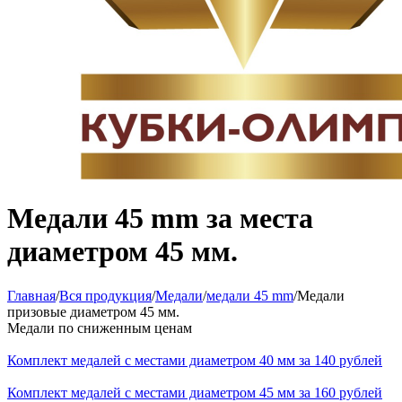
Медали 45 mm за места
диаметром 45 мм.
Главная
/
Вся продукция
/
Медали
/
медали 45 mm
/
Медали
призовые диаметром 45 мм.
Медали по сниженным ценам
Комплект медалей с местами диаметром 40 мм за 140 рублей
Комплект медалей с местами диаметром 45 мм за 160 рублей