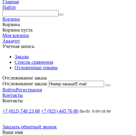
Главная
Найти
Корзина
Корзина
Корзина пуста
Моя корзина
Аккаунт
Учетная запись
Заказы
Список сравнения
Отложенные товары
Отслеживание заказа
Отслеживание заказа
Войти
Регистрация
Контакты
Контакты
+7 (812) 748 23 68
+7 (921) 445 76 86
Пн-Пт: 9:00-18:00
Заказать обратный звонок
Ваше имя