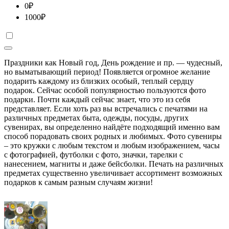
0
₽
1000
₽
Праздники как Новый год, День рождение и пр. — чудесный,
но выматывающий период! Появляется огромное желание
подарить каждому из близких особый, теплый сердцу
подарок. Сейчас особой популярностью пользуются фото
подарки. Почти каждый сейчас знает, что это из себя
представляет. Если хоть раз вы встречались с печатями на
различных предметах быта, одежды, посуды, других
сувенирах, вы определенно найдёте подходящий именно вам
способ порадовать своих родных и любимых. Фото сувениры
– это кружки с любым текстом и любым изображением, часы
с фотографией, футболки с фото, значки, тарелки с
нанесением, магниты и даже бейсболки. Печать на различных
предметах существенно увеличивает ассортимент возможных
подарков к самым разным случаям жизни!