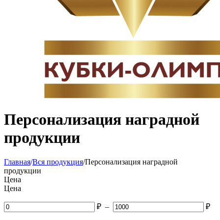
Персонализация наградной
продукции
Главная
/
Вся продукция
/
Персонализация наградной
продукции
Цена
Цена
₽
–
₽