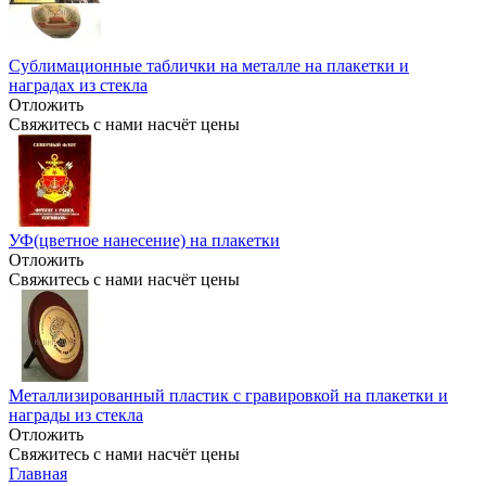
Сублимационные таблички на металле на плакетки и
наградах из стекла
Отложить
Свяжитесь с нами насчёт цены
УФ(цветное нанесение) на плакетки
Отложить
Свяжитесь с нами насчёт цены
Металлизированный пластик с гравировкой на плакетки и
награды из стекла
Отложить
Свяжитесь с нами насчёт цены
Главная