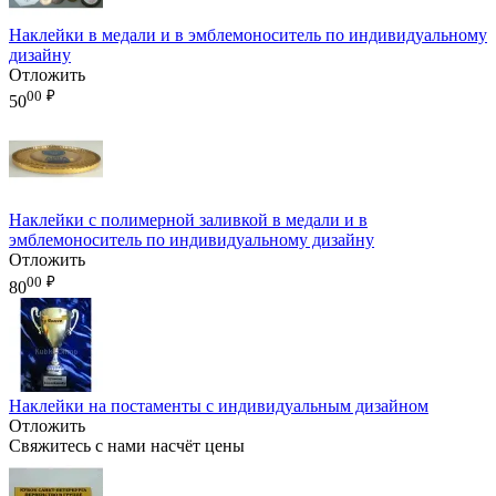
Наклейки в медали и в эмблемоноситель по индивидуальному
дизайну
Отложить
00
₽
50
Наклейки с полимерной заливкой в медали и в
эмблемоноситель по индивидуальному дизайну
Отложить
00
₽
80
Наклейки на постаменты с индивидуальным дизайном
Отложить
Свяжитесь с нами насчёт цены