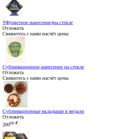
УФ(цветное нанесение)на стекле
Отложить
Свяжитесь с нами насчёт цены
Сублимационное нанесение на стекле
Отложить
Свяжитесь с нами насчёт цены
Сублимационные вкладыши в медали
Отложить
00
₽
200