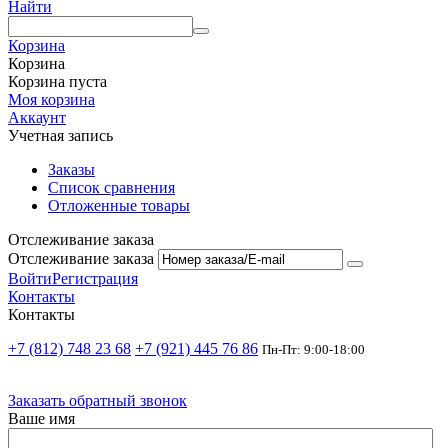
Найти
Корзина
Корзина
Корзина пуста
Моя корзина
Аккаунт
Учетная запись
Заказы
Список сравнения
Отложенные товары
Отслеживание заказа
Отслеживание заказа
Войти
Регистрация
Контакты
Контакты
+7 (812) 748 23 68
+7 (921) 445 76 86
Пн-Пт: 9:00-18:00
Заказать обратный звонок
Ваше имя