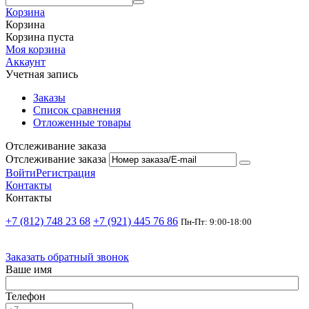
Корзина
Корзина
Корзина пуста
Моя корзина
Аккаунт
Учетная запись
Заказы
Список сравнения
Отложенные товары
Отслеживание заказа
Отслеживание заказа
Войти
Регистрация
Контакты
Контакты
+7 (812) 748 23 68
+7 (921) 445 76 86
Пн-Пт: 9:00-18:00
Заказать обратный звонок
Ваше имя
Телефон