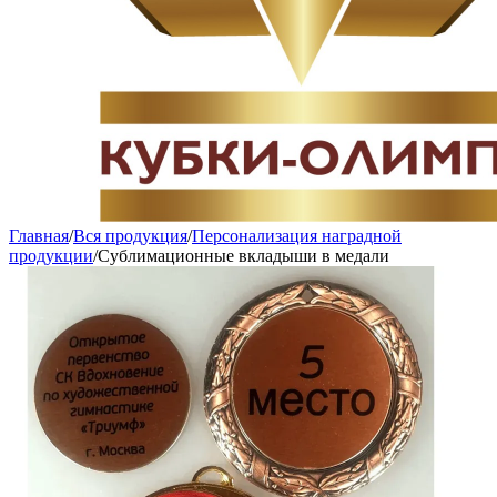
Главная
/
Вся продукция
/
Персонализация наградной
продукции
/
Сублимационные вкладыши в медали