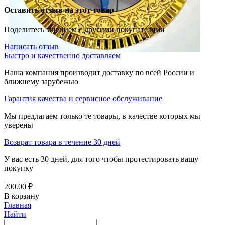
Оставить отзыв на этот товар
Поделитесь мнением с другими покупателями
Написать отзыв
Быстро и качественно доставляем
Наша компания производит доставку по всей России и
ближнему зарубежью
Гарантия качества и сервисное обслуживание
Мы предлагаем только те товары, в качестве которых мы
уверены
Возврат товара в течение 30 дней
У вас есть 30 дней, для того чтобы протестировать вашу
покупку
200.00
₽
В корзину
Главная
Найти