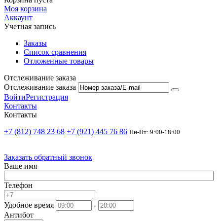
Моя корзина
Аккаунт
Учетная запись
Заказы
Список сравнения
Отложенные товары
Отслеживание заказа
Отслеживание заказа
Войти
Регистрация
Контакты
Контакты
+7 (812) 748 23 68
+7 (921) 445 76 86
Пн-Пт: 9:00-18:00
Заказать обратный звонок
Ваше имя
Телефон
Удобное время
-
Антибот