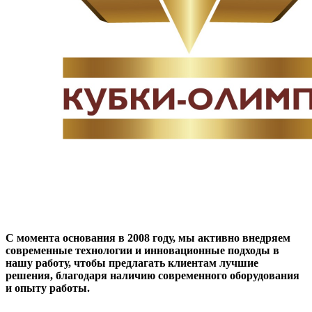
С момента основания в 2008 году, мы активно внедряем
современные технологии и инновационные подходы в
нашу работу, чтобы предлагать клиентам лучшие
решения, благодаря наличию современного оборудования
и опыту работы.