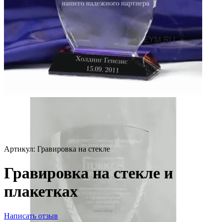
Артикул:
Гравировка на стекле
Гравировка на стекле и
плакетках
Написать отзыв