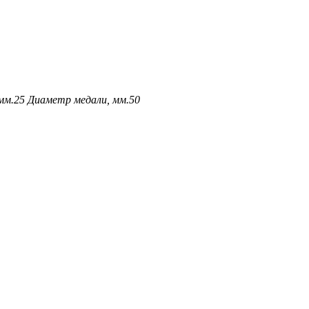
мм.
25
Диаметр медали, мм.
50