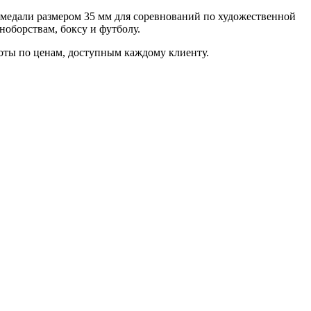
 медали размером 35 мм для соревнований по художественной
оборствам, боксу и футболу.
оты по ценам, доступным каждому клиенту.