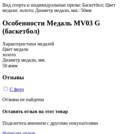
Вид спорта и индивидуальные призы: Баскетбол; Цвет
медали: золото; Диаметр медали, мм.: 50мм
Особенности
Медаль MV03 G
(баскетбол)
Характеристики медалей
Цвет медали
золото
Диаметр медали, мм.
50
⌀мм
Отзывы
С фото
Отзывы не найдены
Оставить отзыв на этот товар
Поделитесь мнением с другими покупателями
Написать отзыв