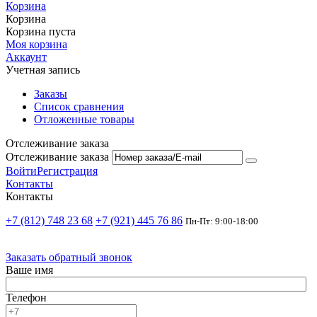
Корзина
Корзина
Корзина пуста
Моя корзина
Аккаунт
Учетная запись
Заказы
Список сравнения
Отложенные товары
Отслеживание заказа
Отслеживание заказа
Войти
Регистрация
Контакты
Контакты
+7 (812) 748 23 68
+7 (921) 445 76 86
Пн-Пт: 9:00-18:00
Заказать обратный звонок
Ваше имя
Телефон