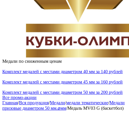
Медали по сниженным ценам
Комплект медалей с местами диаметром 40 мм за 140 рублей
Комплект медалей с местами диаметром 45 мм за 160 рублей
Комплект медалей с местами диаметром 50 мм за 200 рублей
Все промо-акции
Главная
/
Вся продукция
/
Медали
/
медали тематические
/
Медали
призовые диаметром 50 мм.⌀мм
/
Медаль MV03 G (баскетбол)