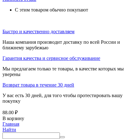
С этим товаром обычно покупают
Быстро и качественно доставляем
Наша компания производит доставку по всей России и
ближнему зарубежью
Гарантия качества и сервисное обслуживание
Мы предлагаем только те товары, в качестве которых мы
уверены
Возврат товара в течение 30 дней
У вас есть 30 дней, для того чтобы протестировать вашу
покупку
88.00
₽
В корзину
Главная
Найти