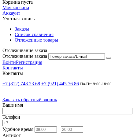
Корзина пуста
Моя корзина
Аккаунт
Учетная запись
Заказы
Список сравнения
Отложенные товары
Отслеживание заказа
Отслеживание заказа
Войти
Регистрация
Контакты
Контакты
+7 (812) 748 23 68
+7 (921) 445 76 86
Пн-Пт: 9:00-18:00
Заказать обратный звонок
Ваше имя
Телефон
Удобное время
-
Антибот