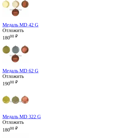
Медаль MD 42 G
Отложить
00
₽
180
Медаль MD 62 G
Отложить
00
₽
190
Медаль MD 322 G
Отложить
00
₽
180