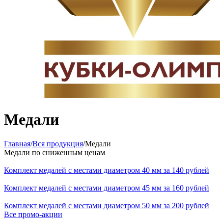
Медали
Главная
/
Вся продукция
/
Медали
Медали по сниженным ценам
Комплект медалей с местами диаметром 40 мм за 140 рублей
Комплект медалей с местами диаметром 45 мм за 160 рублей
Комплект медалей с местами диаметром 50 мм за 200 рублей
Все промо-акции