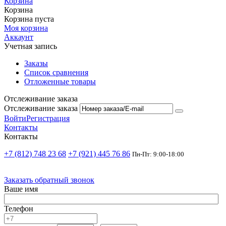
Корзина
Корзина
Корзина пуста
Моя корзина
Аккаунт
Учетная запись
Заказы
Список сравнения
Отложенные товары
Отслеживание заказа
Отслеживание заказа
Войти
Регистрация
Контакты
Контакты
+7 (812) 748 23 68
+7 (921) 445 76 86
Пн-Пт: 9:00-18:00
Заказать обратный звонок
Ваше имя
Телефон