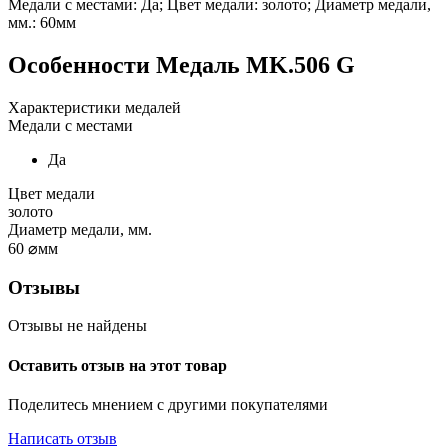
Медали с местами: Да; Цвет медали: золото; Диаметр медали,
мм.: 60мм
Особенности
Медаль MK.506 G
Характеристики медалей
Медали с местами
Да
Цвет медали
золото
Диаметр медали, мм.
60
⌀мм
Отзывы
Отзывы не найдены
Оставить отзыв на этот товар
Поделитесь мнением с другими покупателями
Написать отзыв