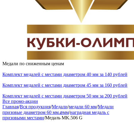
Медали по сниженным ценам
Комплект медалей с местами диаметром 40 мм за 140 рублей
Комплект медалей с местами диаметром 45 мм за 160 рублей
Комплект медалей с местами диаметром 50 мм за 200 рублей
Все промо-акции
Главная
/
Вся продукция
/
Медали
/
медали 60 мм
/
Медали
призовые диаметром 60 мм.⌀мм
/
наградная медаль с
призовыми местами
/
Медаль MK.506 G