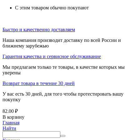
С этим товаром обычно покупают
Быстро и качественно доставляем
Наша компания производит доставку по всей России и
ближнему зарубежью
Гарантия качества и сервисное обслуживание
Мы предлагаем только те товары, в качестве которых мы
уверены
Возврат товара в течение 30 дней
У вас есть 30 дней, для того чтобы протестировать вашу
покупку
82.00
₽
В корзину
Главная
Найти