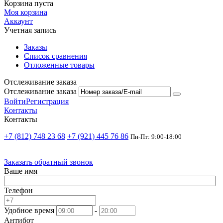
Корзина пуста
Моя корзина
Аккаунт
Учетная запись
Заказы
Список сравнения
Отложенные товары
Отслеживание заказа
Отслеживание заказа
Войти
Регистрация
Контакты
Контакты
+7 (812) 748 23 68
+7 (921) 445 76 86
Пн-Пт: 9:00-18:00
Заказать обратный звонок
Ваше имя
Телефон
Удобное время
-
Антибот