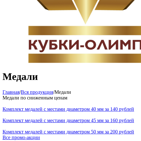
Медали
Главная
/
Вся продукция
/
Медали
Медали по сниженным ценам
Комплект медалей с местами диаметром 40 мм за 140 рублей
Комплект медалей с местами диаметром 45 мм за 160 рублей
Комплект медалей с местами диаметром 50 мм за 200 рублей
Все промо-акции