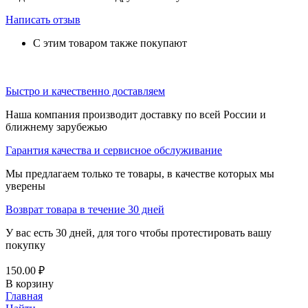
Написать отзыв
С этим товаром также покупают
Быстро и качественно доставляем
Наша компания производит доставку по всей России и
ближнему зарубежью
Гарантия качества и сервисное обслуживание
Мы предлагаем только те товары, в качестве которых мы
уверены
Возврат товара в течение 30 дней
У вас есть 30 дней, для того чтобы протестировать вашу
покупку
150.00
₽
В корзину
Главная