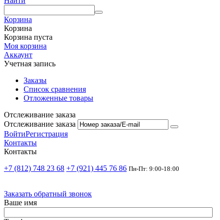
Найти
Корзина
Корзина
Корзина пуста
Моя корзина
Аккаунт
Учетная запись
Заказы
Список сравнения
Отложенные товары
Отслеживание заказа
Отслеживание заказа
Войти
Регистрация
Контакты
Контакты
+7 (812) 748 23 68
+7 (921) 445 76 86
Пн-Пт: 9:00-18:00
Заказать обратный звонок
Ваше имя