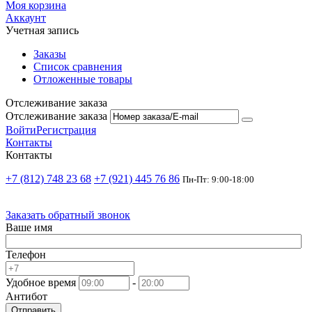
Моя корзина
Аккаунт
Учетная запись
Заказы
Список сравнения
Отложенные товары
Отслеживание заказа
Отслеживание заказа
Войти
Регистрация
Контакты
Контакты
+7 (812) 748 23 68
+7 (921) 445 76 86
Пн-Пт: 9:00-18:00
Заказать обратный звонок
Ваше имя
Телефон
Удобное время
-
Антибот
Отправить