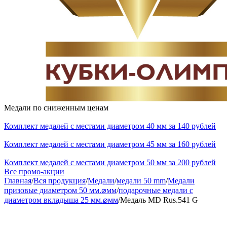
Медали по сниженным ценам
Комплект медалей с местами диаметром 40 мм за 140 рублей
Комплект медалей с местами диаметром 45 мм за 160 рублей
Комплект медалей с местами диаметром 50 мм за 200 рублей
Все промо-акции
Главная
/
Вся продукция
/
Медали
/
медали 50 mm
/
Медали
призовые диаметром 50 мм.⌀мм
/
подарочные медали с
диаметром вкладыша 25 мм.⌀мм
/
Медаль MD Rus.541 G