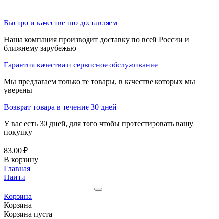
Быстро и качественно доставляем
Наша компания производит доставку по всей России и
ближнему зарубежью
Гарантия качества и сервисное обслуживание
Мы предлагаем только те товары, в качестве которых мы
уверены
Возврат товара в течение 30 дней
У вас есть 30 дней, для того чтобы протестировать вашу
покупку
83.00
₽
В корзину
Главная
Найти
Корзина
Корзина
Корзина пуста