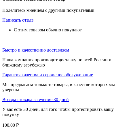
Поделитесь мнением с другими покупателями
Написать отзыв
С этим товаром обычно покупают
Быстро и качественно доставляем
Наша компания производит доставку по всей России и
ближнему зарубежью
Гарантия качества и сервисное обслуживание
Мы предлагаем только те товары, в качестве которых мы
уверены
Возврат товара в течение 30 дней
У вас есть 30 дней, для того чтобы протестировать вашу
покупку
100.00
₽