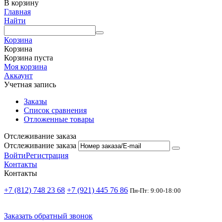
В корзину
Главная
Найти
Корзина
Корзина
Корзина пуста
Моя корзина
Аккаунт
Учетная запись
Заказы
Список сравнения
Отложенные товары
Отслеживание заказа
Отслеживание заказа
Войти
Регистрация
Контакты
Контакты
+7 (812) 748 23 68
+7 (921) 445 76 86
Пн-Пт: 9:00-18:00
Заказать обратный звонок