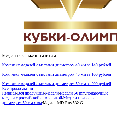
Медали по сниженным ценам
Комплект медалей с местами диаметром 40 мм за 140 рублей
Комплект медалей с местами диаметром 45 мм за 160 рублей
Комплект медалей с местами диаметром 50 мм за 200 рублей
Все промо-акции
Главная
/
Вся продукция
/
Медали
/
медали 50 mm
/
подарочные
медали с российской символикой
/
Медали призовые
диаметром 50 мм.⌀мм
/
Медаль MD Rus.532 G