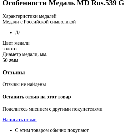
Особенности
Медаль MD Rus.539 G
Характеристики медалей
Медали с Российской символикой
Да
Цвет медали
золото
Диаметр медали, мм.
50
⌀мм
Отзывы
Отзывы не найдены
Оставить отзыв на этот товар
Поделитесь мнением с другими покупателями
Написать отзыв
С этим товаром обычно покупают