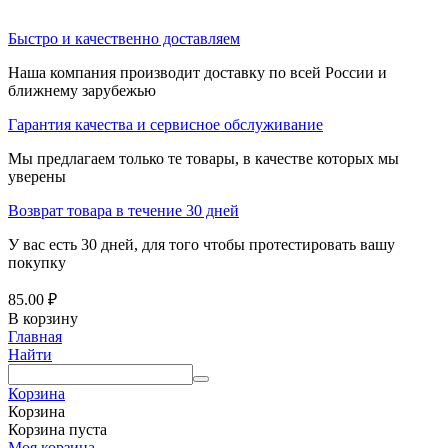
Быстро и качественно доставляем
Наша компания производит доставку по всей России и
ближнему зарубежью
Гарантия качества и сервисное обслуживание
Мы предлагаем только те товары, в качестве которых мы
уверены
Возврат товара в течение 30 дней
У вас есть 30 дней, для того чтобы протестировать вашу
покупку
85.00
₽
В корзину
Главная
Найти
Корзина
Корзина
Корзина пуста
Моя корзина