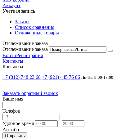
Аккаунт
Учетная запись
Заказы
Список сравнения
Отложенные товары
Отслеживание заказа
Отслеживание заказа
Войти
Регистрация
Контакты
Контакты
+7 (812) 748 23 68
+7 (921) 445 76 86
Пн-Пт: 9:00-18:00
Заказать обратный звонок
Ваше имя
Телефон
Удобное время
-
Антибот
Отправить