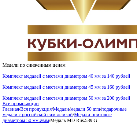
Медали по сниженным ценам
Комплект медалей с местами диаметром 40 мм за 140 рублей
Комплект медалей с местами диаметром 45 мм за 160 рублей
Комплект медалей с местами диаметром 50 мм за 200 рублей
Все промо-акции
Главная
/
Вся продукция
/
Медали
/
медали 50 mm
/
подарочные
медали с российской символикой
/
Медали призовые
диаметром 50 мм.⌀мм
/
Медаль MD Rus.539 G