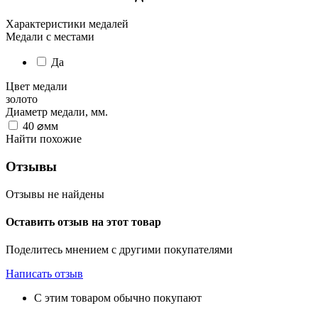
Характеристики медалей
Медали с местами
Да
Цвет медали
золото
Диаметр медали, мм.
40
⌀мм
Найти похожие
Отзывы
Отзывы не найдены
Оставить отзыв на этот товар
Поделитесь мнением с другими покупателями
Написать отзыв
С этим товаром обычно покупают