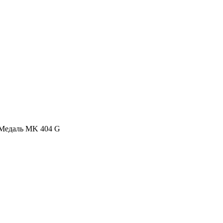
Медаль MK 404 G