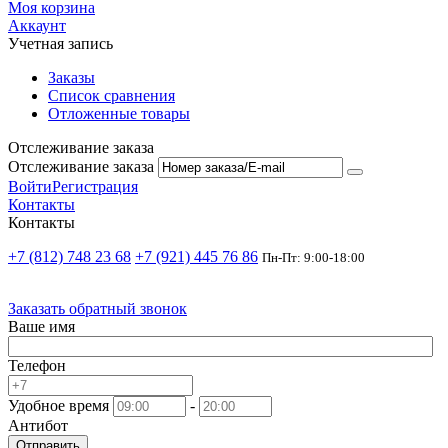
Моя корзина
Аккаунт
Учетная запись
Заказы
Список сравнения
Отложенные товары
Отслеживание заказа
Отслеживание заказа
Войти
Регистрация
Контакты
Контакты
+7 (812) 748 23 68
+7 (921) 445 76 86
Пн-Пт: 9:00-18:00
Заказать обратный звонок
Ваше имя
Телефон
Удобное время
-
Антибот
Отправить