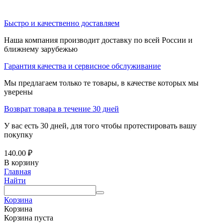
Быстро и качественно доставляем
Наша компания производит доставку по всей России и
ближнему зарубежью
Гарантия качества и сервисное обслуживание
Мы предлагаем только те товары, в качестве которых мы
уверены
Возврат товара в течение 30 дней
У вас есть 30 дней, для того чтобы протестировать вашу
покупку
140.00
₽
В корзину
Главная
Найти
Корзина
Корзина
Корзина пуста