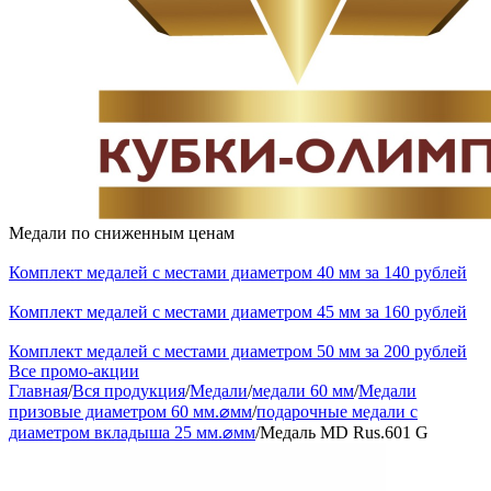
Медали по сниженным ценам
Комплект медалей с местами диаметром 40 мм за 140 рублей
Комплект медалей с местами диаметром 45 мм за 160 рублей
Комплект медалей с местами диаметром 50 мм за 200 рублей
Все промо-акции
Главная
/
Вся продукция
/
Медали
/
медали 60 мм
/
Медали
призовые диаметром 60 мм.⌀мм
/
подарочные медали с
диаметром вкладыша 25 мм.⌀мм
/
Медаль MD Rus.601 G