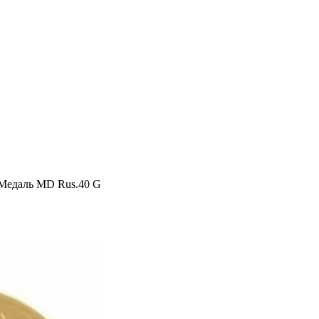
Медаль MD Rus.40 G