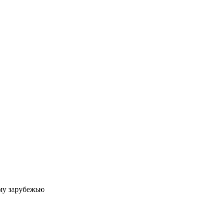
му зарубежью