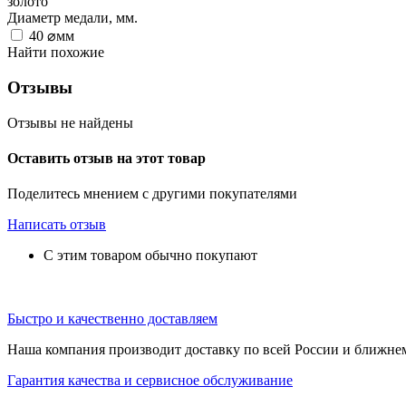
золото
Диаметр медали, мм.
40
⌀мм
Найти похожие
Отзывы
Отзывы не найдены
Оставить отзыв на этот товар
Поделитесь мнением с другими покупателями
Написать отзыв
С этим товаром обычно покупают
Быстро и качественно доставляем
Наша компания производит доставку по всей России и ближне
Гарантия качества и сервисное обслуживание