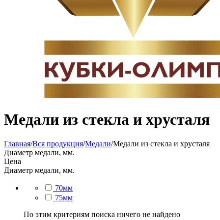
Медали из стекла и хрусталя
Главная
/
Вся продукция
/
Медали
/
Медали из стекла и хрусталя
Диаметр медали, мм.
Цена
Диаметр медали, мм.
70мм
75мм
По этим критериям поиска ничего не найдено