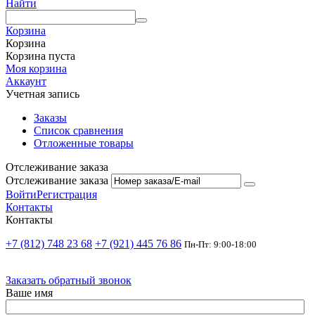
Найти
Корзина
Корзина
Корзина пуста
Моя корзина
Аккаунт
Учетная запись
Заказы
Список сравнения
Отложенные товары
Отслеживание заказа
Отслеживание заказа
Войти
Регистрация
Контакты
Контакты
+7 (812) 748 23 68
+7 (921) 445 76 86
Пн-Пт: 9:00-18:00
Заказать обратный звонок
Ваше имя