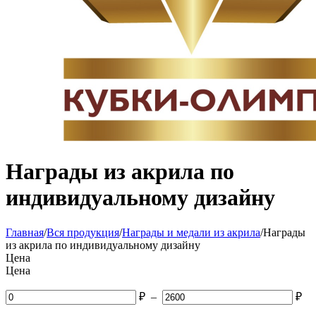
Награды из акрила по
индивидуальному дизайну
Главная
/
Вся продукция
/
Награды и медали из акрила
/
Награды
из акрила по индивидуальному дизайну
Цена
Цена
₽
–
₽