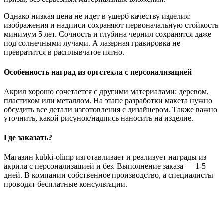
Однако низкая цена не идет в ущерб качеству изделия:
изображения и надписи сохраняют первоначальную стойкость
минимум 5 лет. Сочность и глубина чернил сохранятся даже
под солнечными лучами. А лазерная гравировка не
превратится в расплывчатое пятно.
Особенность наград из оргстекла с персонализацией
Акрил хорошо сочетается с другими материалами: деревом,
пластиком или металлом. На этапе разработки макета нужно
обсудить все детали изготовления с дизайнером. Также важно
уточнить, какой рисунок/надпись наносить на изделие.
Где заказать?
Магазин kubki-olimp изготавливает и реализует награды из
акрила с персонализацией и без. Выполнение заказа — 1-5
дней. В компании собственное производство, а специалисты
проводят бесплатные консультации.