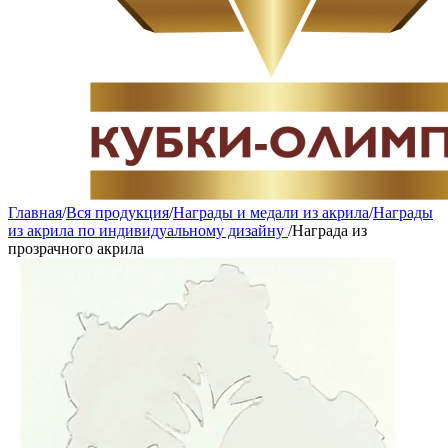
Главная
/
Вся продукция
/
Награды и медали из акрила
/
Награды
из акрила по индивидуальному дизайну
/
Награда из
прозрачного акрила