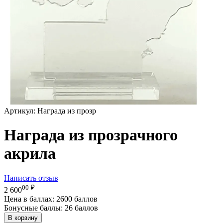
Артикул:
Награда из прозр
Награда из прозрачного
акрила
Написать отзыв
00
₽
2 600
Цена в баллах:
2600 баллов
Бонусные баллы:
26 баллов
В корзину