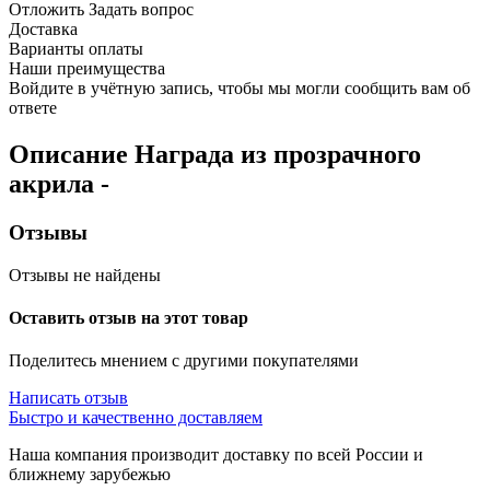
Отложить
Задать вопрос
Доставка
Варианты оплаты
Наши преимущества
Войдите в учётную запись, чтобы мы могли сообщить вам об
ответе
Описание
Награда из прозрачного
акрила
-
Отзывы
Отзывы не найдены
Оставить отзыв на этот товар
Поделитесь мнением с другими покупателями
Написать отзыв
Быстро и качественно доставляем
Наша компания производит доставку по всей России и
ближнему зарубежью