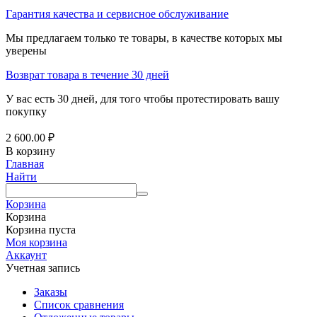
Гарантия качества и сервисное обслуживание
Мы предлагаем только те товары, в качестве которых мы
уверены
Возврат товара в течение 30 дней
У вас есть 30 дней, для того чтобы протестировать вашу
покупку
2 600.00
₽
В корзину
Главная
Найти
Корзина
Корзина
Корзина пуста
Моя корзина
Аккаунт
Учетная запись
Заказы
Список сравнения