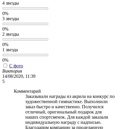
4 звезды
0%
3 звезды
0%
2 звезды
0%
1 звезда
0%
С фото
Виктория
14/08/2020, 11:39
5
Комментарий
Заказывали награды из акрила на конкурс по
художественной гимнастике. Выполнили
заказ быстро и качественно. Получился
отличный, оригинальный подарок для
наших спортсменок. Для каждой заказали
индивидуальную награду с надписью.
Благодарим компанию за проделанную