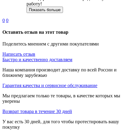
работу!
Показать больше
0
0
Оставить отзыв на этот товар
Поделитесь мнением с другими покупателями
Написать отзыв
Быстро и качественно доставляем
Наша компания производит доставку по всей России и
ближнему зарубежью
Гарантия качества и сервисное обслуживание
Мы предлагаем только те товары, в качестве которых мы
уверены
Возврат товара в течение 30 дней
У вас есть 30 дней, для того чтобы протестировать вашу
покупку