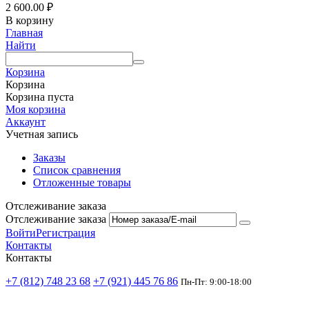
2 600.00
₽
В корзину
Главная
Найти
Корзина
Корзина
Корзина пуста
Моя корзина
Аккаунт
Учетная запись
Заказы
Список сравнения
Отложенные товары
Отслеживание заказа
Отслеживание заказа
Войти
Регистрация
Контакты
Контакты
+7 (812) 748 23 68
+7 (921) 445 76 86
Пн-Пт: 9:00-18:00