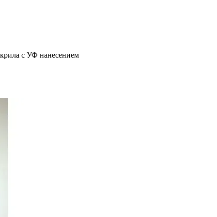
акрила с УФ нанесением