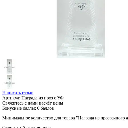
Написать отзыв
Артикул:
Награда из проз с УФ
Свяжитесь с нами насчёт цены
Бонусные баллы:
0 баллов
Минимальное количество для товара "Награда из прозрачного 
Отложить
Задать вопрос