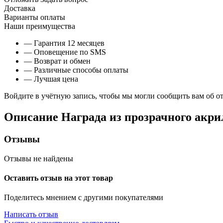
Доставка
Варианты оплаты
Наши преимущества
— Гарантия 12 месяцев
— Оповещение по SMS
— Возврат и обмен
— Различные способы оплаты
— Лучшая цена
Войдите в учётную запись, чтобы мы могли сообщить вам об о
Описание
Награда из прозрачного акри
Отзывы
Отзывы не найдены
Оставить отзыв на этот товар
Поделитесь мнением с другими покупателями
Написать отзыв