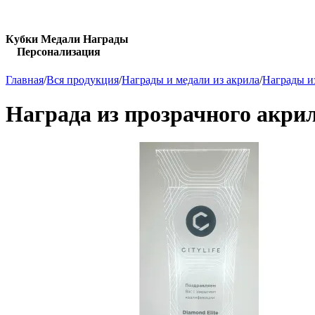
Кубки Медали Награды
Персонализация
Главная
/
Вся продукция
/
Награды и медали из акрила
/
Награды и
Награда из прозрачного акри