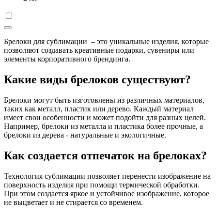
Брелоки для сублимации – это уникальные изделия, которые
позволяют создавать креативные подарки, сувениры или
элементы корпоративного брендинга.
Какие виды брелоков существуют?
Брелоки могут быть изготовлены из различных материалов,
таких как металл, пластик или дерево. Каждый материал
имеет свои особенности и может подойти для разных целей.
Например, брелоки из металла и пластика более прочные, а
брелоки из дерева - натуральные и экологичные.
Как создается отпечаток на брелоках?
Технология сублимации позволяет перенести изображение на
поверхность изделия при помощи термической обработки.
При этом создается яркое и устойчивое изображение, которое
не выцветает и не стирается со временем.