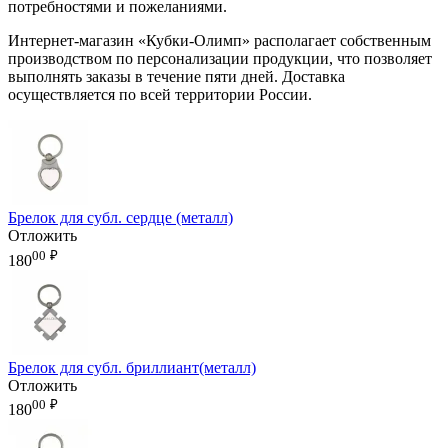
потребностями и пожеланиями.
Интернет-магазин «Кубки-Олимп» располагает собственным
производством по персонализации продукции, что позволяет
выполнять заказы в течение пяти дней. Доставка
осуществляется по всей территории России.
Брелок для субл. сердце (металл)
Отложить
00
₽
180
Брелок для субл. бриллиант(металл)
Отложить
00
₽
180