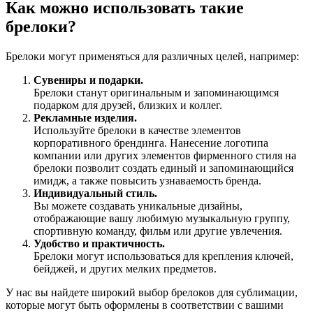
Как можно использовать такие
брелоки?
Брелоки могут применяться для различных целей, например:
Сувениры и подарки.
Брелоки станут оригинальным и запоминающимся
подарком для друзей, близких и коллег.
Рекламные изделия.
Используйте брелоки в качестве элементов
корпоративного брендинга. Нанесение логотипа
компании или других элементов фирменного стиля на
брелоки позволит создать единый и запоминающийся
имидж, а также повысить узнаваемость бренда.
Индивидуальный стиль.
Вы можете создавать уникальные дизайны,
отображающие вашу любимую музыкальную группу,
спортивную команду, фильм или другие увлечения.
Удобство и практичность.
Брелоки могут использоваться для крепления ключей,
бейджей, и других мелких предметов.
У нас вы найдете широкий выбор брелоков для сублимации,
которые могут быть оформлены в соответствии с вашими