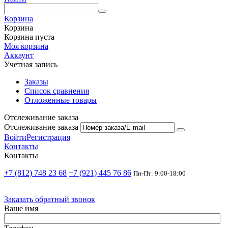
Корзина
Корзина
Корзина пуста
Моя корзина
Аккаунт
Учетная запись
Заказы
Список сравнения
Отложенные товары
Отслеживание заказа
Отслеживание заказа
Войти
Регистрация
Контакты
Контакты
+7 (812) 748 23 68
+7 (921) 445 76 86
Пн-Пт: 9:00-18:00
Заказать обратный звонок
Ваше имя