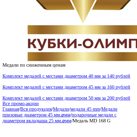
Медали по сниженным ценам
Комплект медалей с местами диаметром 40 мм за 140 рублей
Комплект медалей с местами диаметром 45 мм за 160 рублей
Комплект медалей с местами диаметром 50 мм за 200 рублей
Все промо-акции
Главная
/
Вся продукция
/
Медали
/
медали 45 mm
/
Медали
призовые диаметром 45 мм.⌀мм
/
подарочные медали с
диаметром вкладыша 25 мм.⌀мм
/
Медаль MD 168 G