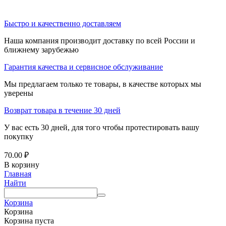
Быстро и качественно доставляем
Наша компания производит доставку по всей России и
ближнему зарубежью
Гарантия качества и сервисное обслуживание
Мы предлагаем только те товары, в качестве которых мы
уверены
Возврат товара в течение 30 дней
У вас есть 30 дней, для того чтобы протестировать вашу
покупку
70.00
₽
В корзину
Главная
Найти
Корзина
Корзина
Корзина пуста