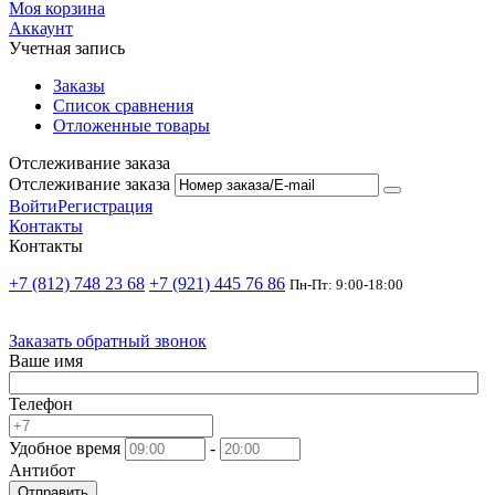
Моя корзина
Аккаунт
Учетная запись
Заказы
Список сравнения
Отложенные товары
Отслеживание заказа
Отслеживание заказа
Войти
Регистрация
Контакты
Контакты
+7 (812) 748 23 68
+7 (921) 445 76 86
Пн-Пт: 9:00-18:00
Заказать обратный звонок
Ваше имя
Телефон
Удобное время
-
Антибот
Отправить