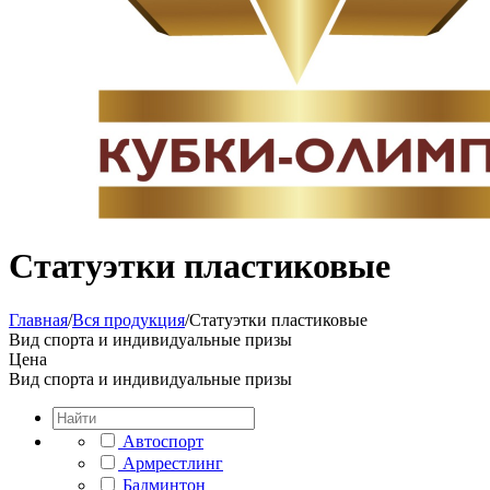
Статуэтки пластиковые
Главная
/
Вся продукция
/
Статуэтки пластиковые
Вид спорта и индивидуальные призы
Цена
Вид спорта и индивидуальные призы
Автоспорт
Армрестлинг
Бадминтон