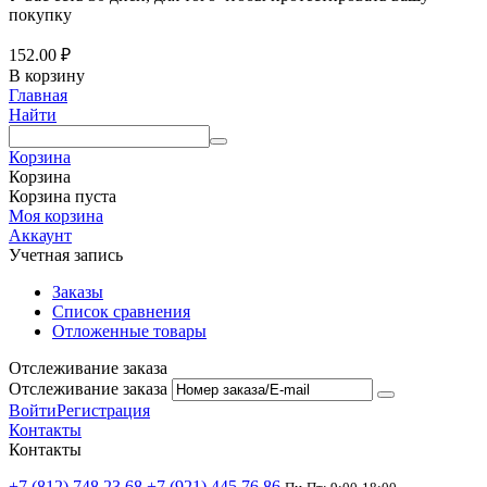
покупку
152.00
₽
В корзину
Главная
Найти
Корзина
Корзина
Корзина пуста
Моя корзина
Аккаунт
Учетная запись
Заказы
Список сравнения
Отложенные товары
Отслеживание заказа
Отслеживание заказа
Войти
Регистрация
Контакты
Контакты
+7 (812) 748 23 68
+7 (921) 445 76 86