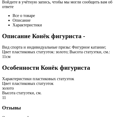
Войдите в учётную запись, чтобы мы могли сообщить вам об
ответе
Все о товаре
Описание
Характеристики
Описание
Конёк фигуриста
-
Вид спорта и индивидуальные призы: Фигурное катание;
Цвет пластиковых статуэток: золото; Высота статуэтки, см.:
11см
Особенности
Конёк фигуриста
Характеристики пластиковых статуэток
Цвет пластиковых статуэток
золото
Высота статуэтки, см.
11
Отзывы