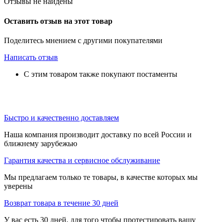
Отзывы не найдены
Оставить отзыв на этот товар
Поделитесь мнением с другими покупателями
Написать отзыв
С этим товаром также покупают постаменты
Быстро и качественно доставляем
Наша компания производит доставку по всей России и
ближнему зарубежью
Гарантия качества и сервисное обслуживание
Мы предлагаем только те товары, в качестве которых мы
уверены
Возврат товара в течение 30 дней
У вас есть 30 дней, для того чтобы протестировать вашу