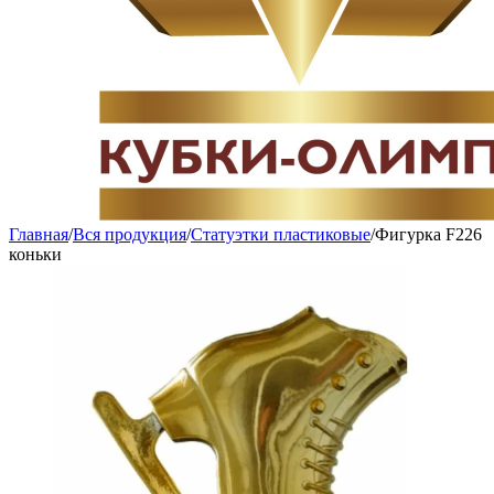
Главная
/
Вся продукция
/
Статуэтки пластиковые
/
Фигурка F226
коньки