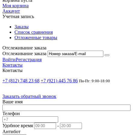
Корзина пуста
Моя корзина
Аккаунт
Учетная запись
Заказы
Список сравнения
Отложенные товары
Отслеживание заказа
Отслеживание заказа
Войти
Регистрация
Контакты
Контакты
+7 (812) 748 23 68
+7 (921) 445 76 86
Пн-Пт: 9:00-18:00
Заказать обратный звонок
Ваше имя
Телефон
Удобное время
-
Антибот