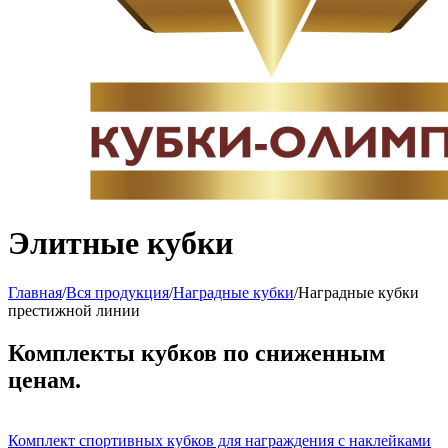
Элитные кубки
Главная
/
Вся продукция
/
Наградные кубки
/
Наградные кубки
престижной линии
Комплекты кубков по сниженным
ценам.
Комплект спортивных кубков для награждения с наклейками