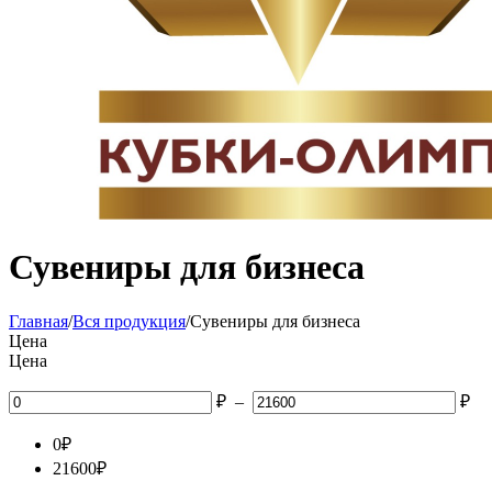
Сувениры для бизнеса
Главная
/
Вся продукция
/
Сувениры для бизнеса
Цена
Цена
₽
–
₽
0
₽
21600
₽