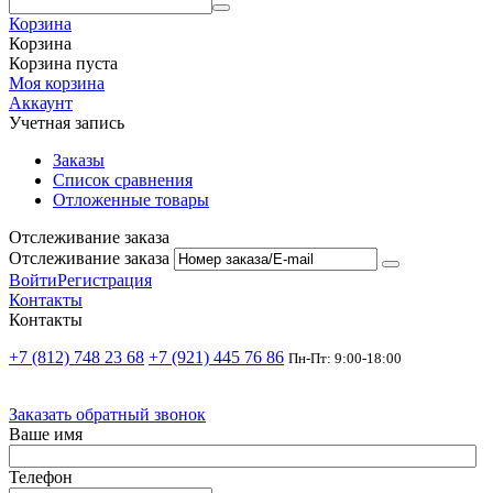
Корзина
Корзина
Корзина пуста
Моя корзина
Аккаунт
Учетная запись
Заказы
Список сравнения
Отложенные товары
Отслеживание заказа
Отслеживание заказа
Войти
Регистрация
Контакты
Контакты
+7 (812) 748 23 68
+7 (921) 445 76 86
Пн-Пт: 9:00-18:00
Заказать обратный звонок
Ваше имя
Телефон