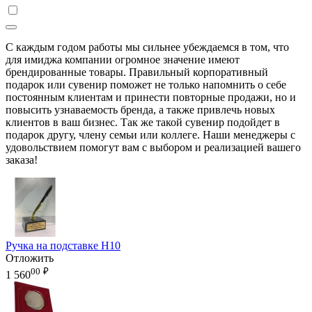
С каждым годом работы мы сильнее убеждаемся в том, что
для имиджа компании огромное значение имеют
брендированные товары. Правильный корпоративный
подарок или сувенир поможет не только напомнить о себе
постоянным клиентам и принести повторные продажи, но и
повысить узнаваемость бренда, а также привлечь новых
клиентов в ваш бизнес. Так же такой сувенир подойдет в
подарок другу, члену семьи или коллеге. Наши менеджеры с
удовольствием помогут вам с выбором и реализацией вашего
заказа!
Ручка на подставке H10
Отложить
00
₽
1 560