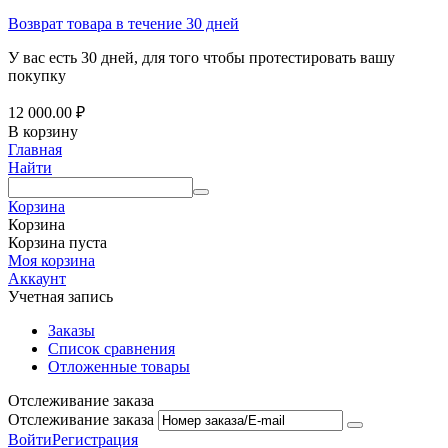
Возврат товара в течение 30 дней
У вас есть 30 дней, для того чтобы протестировать вашу
покупку
12 000.00
₽
В корзину
Главная
Найти
Корзина
Корзина
Корзина пуста
Моя корзина
Аккаунт
Учетная запись
Заказы
Список сравнения
Отложенные товары
Отслеживание заказа
Отслеживание заказа
Войти
Регистрация