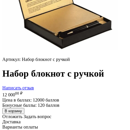
Артикул:
Набор блокнот с ручкой
Набор блокнот с ручкой
Написать отзыв
00
₽
12 000
Цена в баллах:
12000 баллов
Бонусные баллы:
120 баллов
В корзину
Отложить
Задать вопрос
Доставка
Варианты оплаты