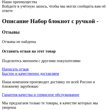
Наши преимущества
Войдите в учётную запись, чтобы мы могли сообщить вам об
ответе
Описание
Набор блокнот с ручкой
-
Отзывы
Отзывы не найдены
Оставить отзыв на этот товар
Поделитесь мнением с другими покупателями
Написать отзыв
Быстро и качественно доставляем
Наша компания производит доставку по всей России и
ближнему зарубежью
Гарантия качества и сервисное обслуживание
Мы предлагаем только те товары, в качестве которых мы
уверены