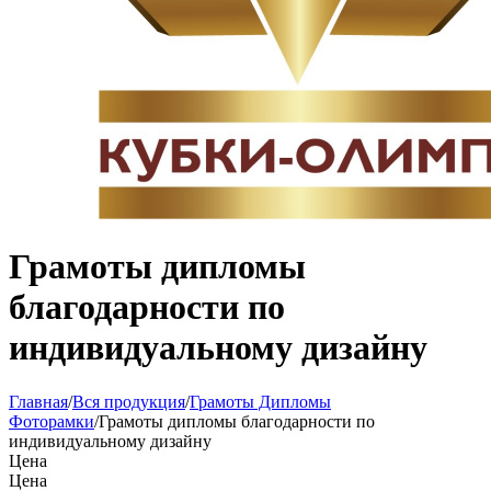
Грамоты дипломы
благодарности по
индивидуальному дизайну
Главная
/
Вся продукция
/
Грамоты Дипломы
Фоторамки
/
Грамоты дипломы благодарности по
индивидуальному дизайну
Цена
Цена