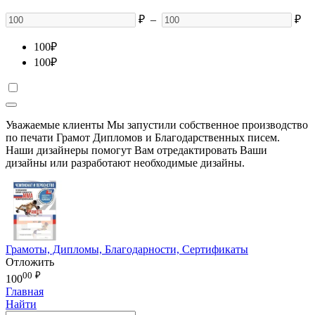
₽
–
₽
100
₽
100
₽
Уважаемые клиенты Мы запустили собственное производство
по печати Грамот Дипломов и Благодарственных писем.
Наши дизайнеры помогут Вам отредактировать Ваши
дизайны или разработают необходимые дизайны.
Грамоты, Дипломы, Благодарности, Сертификаты
Отложить
00
₽
100
Главная
Найти