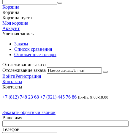
Корзина
Корзина
Корзина пуста
Моя корзина
Аккаунт
Учетная запись
Заказы
Список сравнения
Отложенные товары
Отслеживание заказа
Отслеживание заказа
Войти
Регистрация
Контакты
Контакты
+7 (812) 748 23 68
+7 (921) 445 76 86
Пн-Пт: 9:00-18:00
Заказать обратный звонок
Ваше имя
Телефон