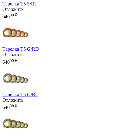
Тарелка T5 S/BL
Отложить
00
₽
640
Тарелка T5 G/RD
Отложить
00
₽
640
Тарелка T5 G/BL
Отложить
00
₽
640