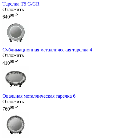
Тарелка T5 G/GR
Отложить
00
₽
640
Сублимационная металлическая тарелка 4
Отложить
00
₽
410
Овальная металлическая тарелка 6"
Отложить
00
₽
760