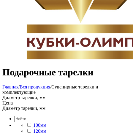
Подарочные тарелки
Главная
/
Вся продукция
/
Сувенирные тарелки и
комплектующие
Диаметр тарелки, мм.
Цена
Диаметр тарелки, мм.
100мм
120мм