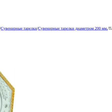
/
Сувенирные тарелки
/
Сувенирные тарелки диаметром 200 мм.
/
Т