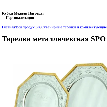
Кубки Медали Награды
Персонализация
Главная
/
Вся продукция
/
Сувенирные тарелки и комплектующие
Тарелка металличекская SPO