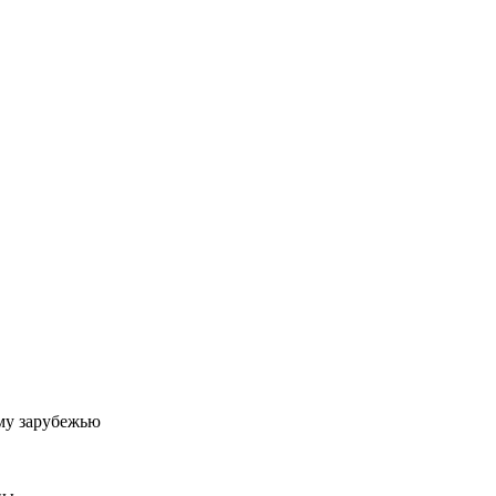
му зарубежью