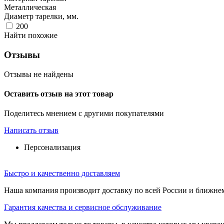
Металлическая
Диаметр тарелки, мм.
200
Найти похожие
Отзывы
Отзывы не найдены
Оставить отзыв на этот товар
Поделитесь мнением с другими покупателями
Написать отзыв
Персонализация
Быстро и качественно доставляем
Наша компания производит доставку по всей России и ближне
Гарантия качества и сервисное обслуживание