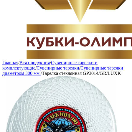
Главная
/
Вся продукция
/
Сувенирные тарелки и
комплектующие
/
Сувенирные тарелки
/
Сувенирные тарелки
диаметром 300 мм.
/
Тарелка стеклянная GP3014/GR/LUXK