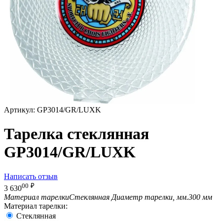
Артикул:
GP3014/GR/LUXK
Тарелка стеклянная
GP3014/GR/LUXK
Написать отзыв
00
₽
3 630
Материал тарелки
Стеклянная
Диаметр тарелки, мм.
300 мм
Материал тарелки:
Стеклянная