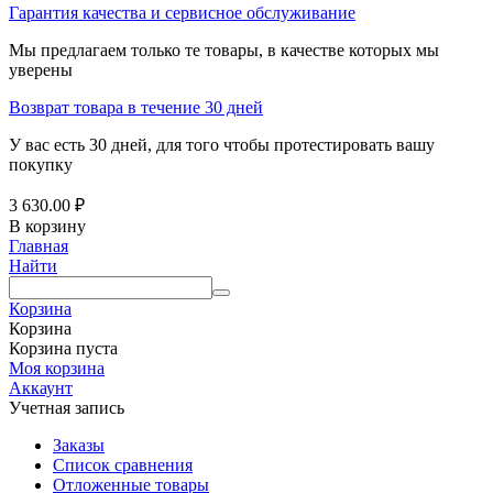
Гарантия качества и сервисное обслуживание
Мы предлагаем только те товары, в качестве которых мы
уверены
Возврат товара в течение 30 дней
У вас есть 30 дней, для того чтобы протестировать вашу
покупку
3 630.00
₽
В корзину
Главная
Найти
Корзина
Корзина
Корзина пуста
Моя корзина
Аккаунт
Учетная запись
Заказы
Список сравнения
Отложенные товары