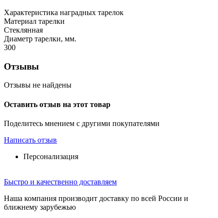
Характеристика наградных тарелок
Материал тарелки
Стеклянная
Диаметр тарелки, мм.
300
Отзывы
Отзывы не найдены
Оставить отзыв на этот товар
Поделитесь мнением с другими покупателями
Написать отзыв
Персонализация
Быстро и качественно доставляем
Наша компания производит доставку по всей России и
ближнему зарубежью