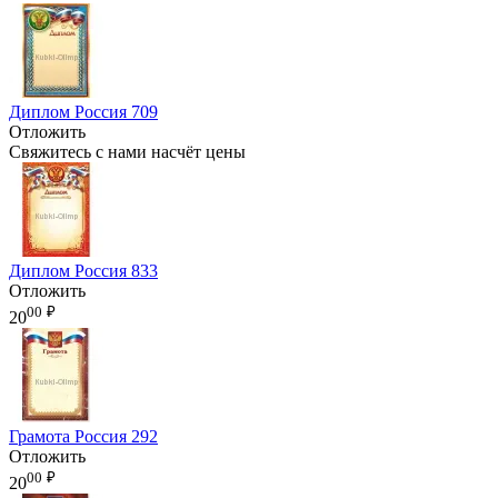
Диплом Россия 709
Отложить
Свяжитесь с нами насчёт цены
Диплом Россия 833
Отложить
00
₽
20
Грамота Россия 292
Отложить
00
₽
20