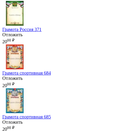
Грамота Россия 371
Отложить
00
₽
20
Грамота спортивная 684
Отложить
00
₽
20
Грамота спортивная 685
Отложить
00
₽
20