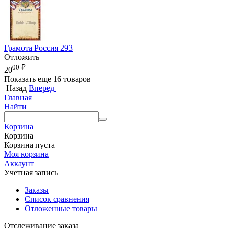
Грамота Россия 293
Отложить
00
₽
20
Показать еще 16 товаров
Назад
Вперед
Главная
Найти
Корзина
Корзина
Корзина пуста
Моя корзина
Аккаунт
Учетная запись
Заказы
Список сравнения
Отложенные товары
Отслеживание заказа