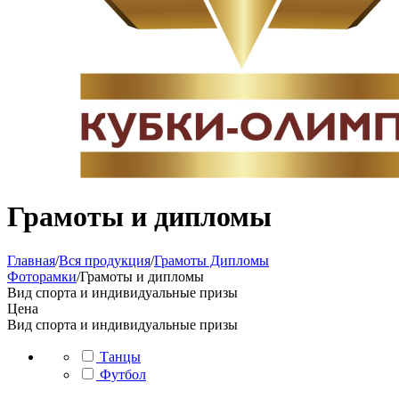
Грамоты и дипломы
Главная
/
Вся продукция
/
Грамоты Дипломы
Фоторамки
/
Грамоты и дипломы
Вид спорта и индивидуальные призы
Цена
Вид спорта и индивидуальные призы
Танцы
Футбол