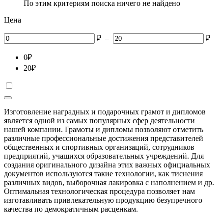
По этим критериям поиска ничего не найдено
Цена
₽
–
₽
0
₽
20
₽
Изготовление наградных и подарочных грамот и дипломов
является одной из самых популярных сфер деятельности
нашей компании. Грамоты и дипломы позволяют отметить
различные профессиональные достижения представителей
общественных и спортивных организаций, сотрудников
предприятий, учащихся образовательных учреждений. Для
создания оригинального дизайна этих важных официальных
документов используются такие технологии, как тиснения
различных видов, выборочная лакировка с наполнением и др.
Оптимальная технологическая процедура позволяет нам
изготавливать привлекательную продукцию безупречного
качества по демократичным расценкам.