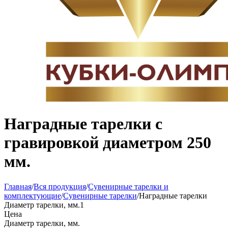
Наградные тарелки с
гравировкой диаметром 250
мм.
Главная
/
Вся продукция
/
Сувенирные тарелки и
комплектующие
/
Сувенирные тарелки
/
Наградные тарелки
Диаметр тарелки, мм.
1
Цена
Диаметр тарелки, мм.