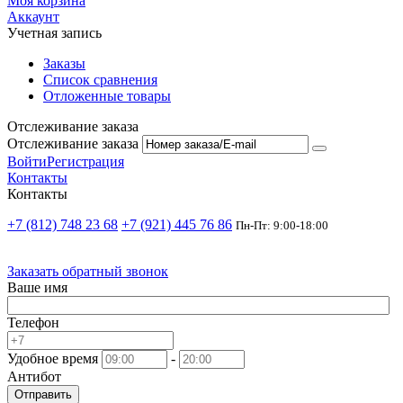
Моя корзина
Аккаунт
Учетная запись
Заказы
Список сравнения
Отложенные товары
Отслеживание заказа
Отслеживание заказа
Войти
Регистрация
Контакты
Контакты
+7 (812) 748 23 68
+7 (921) 445 76 86
Пн-Пт: 9:00-18:00
Заказать обратный звонок
Ваше имя
Телефон
Удобное время
-
Антибот
Отправить