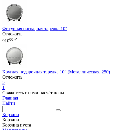
Фигурная наградная тарелка 10"
Отложить
00
₽
910
Круглая подарочная тарелка 10" (Металлическая, 250)
Отложить
5
1
Свяжитесь с нами насчёт цены
Главная
Найти
Корзина
Корзина
Корзина пуста