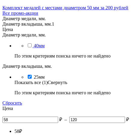
Комплект медалей с местами диаметром 50 мм за 200 рублей
Все промо-акции
Диаметр медали, мм.
Диаметр вкладыша, мм.
1
Цена
Диаметр медали, мм.
40мм
По этим критериям поиска ничего не найдено
Диаметр вкладыша, мм.
25мм
Показать все (1)
Свернуть
По этим критериям поиска ничего не найдено
Сбросить
Цена
₽
–
₽
58
₽