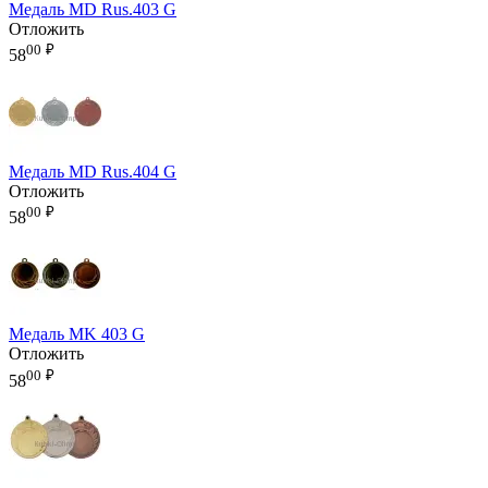
Медаль MD Rus.403 G
Отложить
00
₽
58
Медаль MD Rus.404 G
Отложить
00
₽
58
Медаль MK 403 G
Отложить
00
₽
58