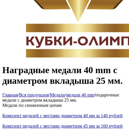
Наградные медали 40 mm с
диаметром вкладыша 25 мм.
Главная
/
Вся продукция
/
Медали
/
медали 40 mm
/
подарочные
медали с диаметром вкладыша 25 мм.
Медали по сниженным ценам
Комплект медалей с местами диаметром 40 мм за 140 рублей
Комплект медалей с местами диаметром 45 мм за 160 рублей