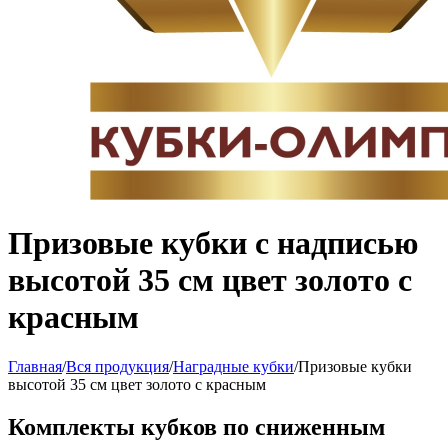
Призовые кубки с надписью
высотой 35 см цвет золото с
красным
Главная
/
Вся продукция
/
Наградные кубки
/
Призовые кубки
высотой 35 см цвет золото с красным
Комплекты кубков по сниженным