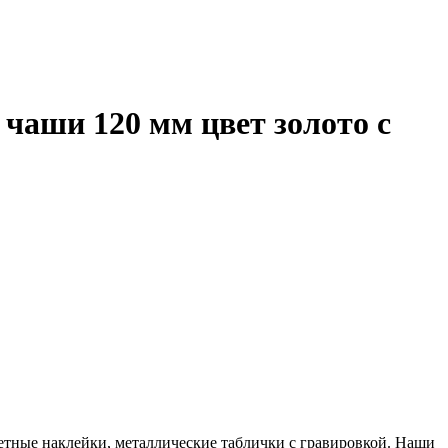
 чаши 120 мм цвет золото с
ветные наклейки, металлические таблички с гравировкой. Наши