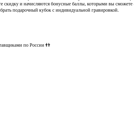
ете скидку и начисляются бонусные баллы, которыми вы сможете
ыбрать подарочный кубок с индивидуальной гравировкой.
ставщиками по России 👬