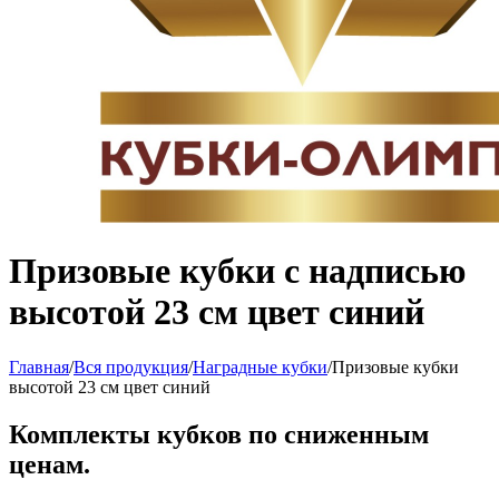
Призовые кубки с надписью
высотой 23 см цвет синий
Главная
/
Вся продукция
/
Наградные кубки
/
Призовые кубки
высотой 23 см цвет синий
Комплекты кубков по сниженным
ценам.