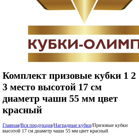
Комплект призовые кубки 1 2
3 место высотой 17 см
диаметр чаши 55 мм цвет
красный
Главная
/
Вся продукция
/
Наградные кубки
/
Призовые кубки
высотой 17 см диаметр чаши 55 мм цвет красный