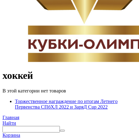
хоккей
В этой категории нет товаров
Торжественное награждение по итогам Летнего
Первенства СПбХЛ 2022 и ЗаряД Cup 2022
Главная
Найти
Корзина