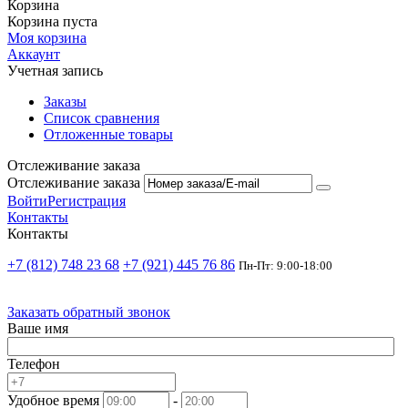
Корзина
Корзина пуста
Моя корзина
Аккаунт
Учетная запись
Заказы
Список сравнения
Отложенные товары
Отслеживание заказа
Отслеживание заказа
Войти
Регистрация
Контакты
Контакты
+7 (812) 748 23 68
+7 (921) 445 76 86
Пн-Пт: 9:00-18:00
Заказать обратный звонок
Ваше имя
Телефон
Удобное время
-