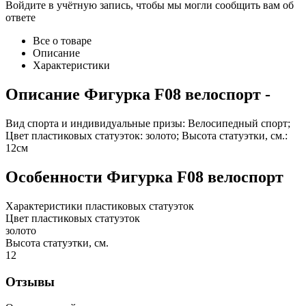
Войдите в учётную запись, чтобы мы могли сообщить вам об
ответе
Все о товаре
Описание
Характеристики
Описание
Фигурка F08 велоспорт
-
Вид спорта и индивидуальные призы: Велосипедный спорт;
Цвет пластиковых статуэток: золото; Высота статуэтки, см.:
12см
Особенности
Фигурка F08 велоспорт
Характеристики пластиковых статуэток
Цвет пластиковых статуэток
золото
Высота статуэтки, см.
12
Отзывы