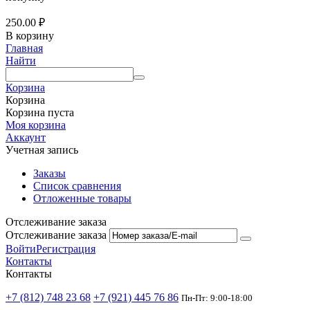
250.00
₽
В корзину
Главная
Найти
Корзина
Корзина
Корзина пуста
Моя корзина
Аккаунт
Учетная запись
Заказы
Список сравнения
Отложенные товары
Отслеживание заказа
Отслеживание заказа
Войти
Регистрация
Контакты
Контакты
+7 (812) 748 23 68
+7 (921) 445 76 86
Пн-Пт: 9:00-18:00