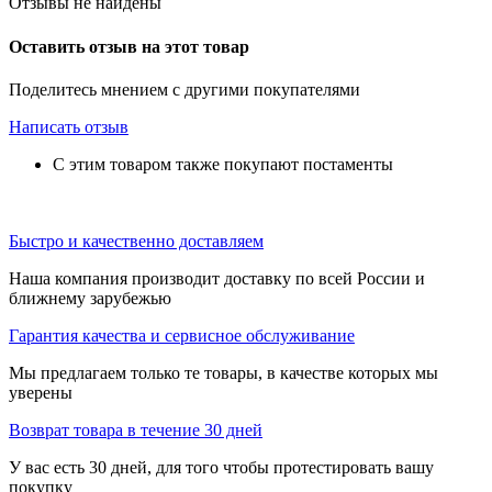
Отзывы не найдены
Оставить отзыв на этот товар
Поделитесь мнением с другими покупателями
Написать отзыв
С этим товаром также покупают постаменты
Быстро и качественно доставляем
Наша компания производит доставку по всей России и
ближнему зарубежью
Гарантия качества и сервисное обслуживание
Мы предлагаем только те товары, в качестве которых мы
уверены
Возврат товара в течение 30 дней
У вас есть 30 дней, для того чтобы протестировать вашу
покупку