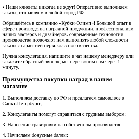
• Наши клиенты никогда не ждут! Оперативно выполняем
заказы, отправляем в любой город РФ.
Обращайтесь в компанию «Кубки-Олимп»! Большой опыт в
сфере производства наградной продукции, профессионализм
наших мастеров и дизайнеров, современные технологии
производства позволяют нам выполнять любой сложности
заказы с гарантией первоклассного качества.
Нужна консультация, напишите в чат нашему менеджеру или
закажите обратный звонок, мы перезвоним вам через 1
минуту.
Преимущества покупки наград в нашем
магазине
1. Выполняем доставку по РФ и предлагаем самовывоз в
Санкт-Петербурге;
2. Консультанты помогут справиться с трудным выбором;
3. Нанесение гравировки на собственном производстве.
4. Начисляем бонусные баллы;