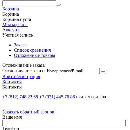
Корзина
Корзина
Корзина пуста
Моя корзина
Аккаунт
Учетная запись
Заказы
Список сравнения
Отложенные товары
Отслеживание заказа
Отслеживание заказа
Войти
Регистрация
Контакты
Контакты
+7 (812) 748 23 68
+7 (921) 445 76 86
Пн-Пт: 9:00-18:00
Заказать обратный звонок
Ваше имя
Телефон