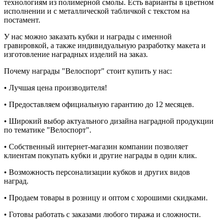
технологиям из полимерной смолы. Есть варианты в цветном
исполнении и с металлической табличкой с текстом на
постамент.
У нас можно заказать кубки и награды с именной
гравировкой, а также индивидуальную разработку макета и
изготовление наградных изделий на заказ.
Почему награды "Велоспорт" стоит купить у нас:
• Лучшая цена производителя!
• Предоставляем официальную гарантию до 12 месяцев.
• Широкий выбор актуального дизайна наградной продукции
по тематике "Велоспорт".
• Собственный интернет-магазин компании позволяет
клиентам покупать кубки и другие награды в один клик.
• Возможность персонализации кубков и других видов
наград.
• Продаем товары в розницу и оптом с хорошими скидками.
• Готовы работать с заказами любого тиража и сложности.