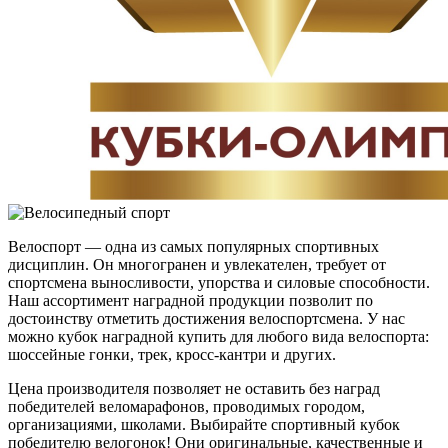
Велоспорт — одна из самых популярных спортивных
дисциплин. Он многогранен и увлекателен, требует от
спортсмена выносливости, упорства и силовые способности.
Наш ассортимент наградной продукции позволит по
достоинству отметить достижения велоспортсмена. У нас
можно кубок наградной купить для любого вида велоспорта:
шоссейные гонки, трек, кросс-кантри и других.
Цена производителя позволяет не оставить без наград
победителей веломарафонов, проводимых городом,
организациями, школами. Выбирайте спортивный кубок
победителю велогонок! Они оригинальные, качественные и