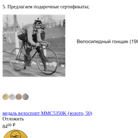
5. Предлагаем подарочные сертификаты;
медаль велоспорт MMC5350K (золото, 50)
Отложить
00
₽
84