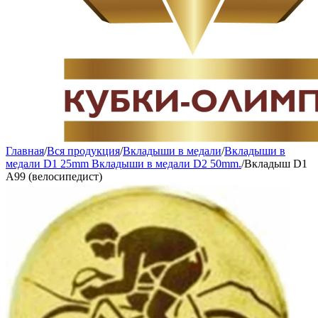
Главная
/
Вся продукция
/
Вкладыши в медали
/
Вкладыши в
медали D1 25mm Вкладыши в медали D2 50mm.
/
Вкладыш D1
A99 (велосипедист)