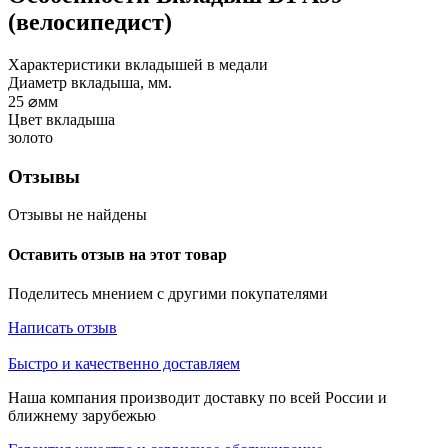
(велосипедист)
Характеристики вкладышей в медали
Диаметр вкладыша, мм.
25
⌀мм
Цвет вкладыша
золото
Отзывы
Отзывы не найдены
Оставить отзыв на этот товар
Поделитесь мнением с другими покупателями
Написать отзыв
Быстро и качественно доставляем
Наша компания производит доставку по всей России и
ближнему зарубежью