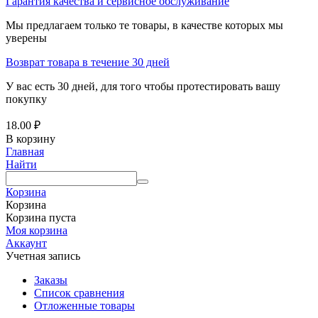
Гарантия качества и сервисное обслуживание
Мы предлагаем только те товары, в качестве которых мы
уверены
Возврат товара в течение 30 дней
У вас есть 30 дней, для того чтобы протестировать вашу
покупку
18.00
₽
В корзину
Главная
Найти
Корзина
Корзина
Корзина пуста
Моя корзина
Аккаунт
Учетная запись
Заказы
Список сравнения
Отложенные товары