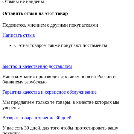
Отзывы не найдены
Оставить отзыв на этот товар
Поделитесь мнением с другими покупателями
Написать отзыв
С этим товаром также покупают постаменты
Быстро и качественно доставляем
Наша компания производит доставку по всей России и
ближнему зарубежью
Гарантия качества и сервисное обслуживание
Мы предлагаем только те товары, в качестве которых мы
уверены
Возврат товара в течение 30 дней
У вас есть 30 дней, для того чтобы протестировать вашу
покупку