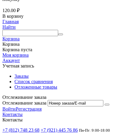
120.00
₽
В корзину
Главная
Найти
Корзина
Корзина
Корзина пуста
Моя корзина
Аккаунт
Учетная запись
Заказы
Список сравнения
Отложенные товары
Отслеживание заказа
Отслеживание заказа
Войти
Регистрация
Контакты
Контакты
+7 (812) 748 23 68
+7 (921) 445 76 86
Пн-Пт: 9:00-18:00