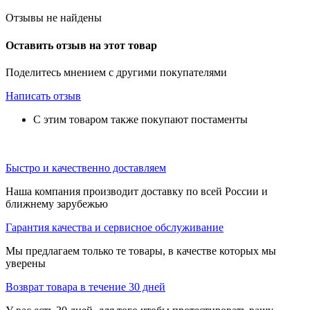
Отзывы не найдены
Оставить отзыв на этот товар
Поделитесь мнением с другими покупателями
Написать отзыв
С этим товаром также покупают постаменты
Быстро и качественно доставляем
Наша компания производит доставку по всей России и
ближнему зарубежью
Гарантия качества и сервисное обслуживание
Мы предлагаем только те товары, в качестве которых мы
уверены
Возврат товара в течение 30 дней