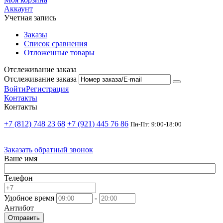
Аккаунт
Учетная запись
Заказы
Список сравнения
Отложенные товары
Отслеживание заказа
Отслеживание заказа
Войти
Регистрация
Контакты
Контакты
+7 (812) 748 23 68
+7 (921) 445 76 86
Пн-Пт: 9:00-18:00
Заказать обратный звонок
Ваше имя
Телефон
Удобное время
-
Антибот
Отправить