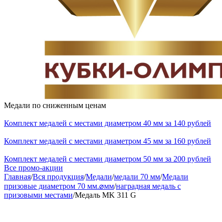
Медали по сниженным ценам
Комплект медалей с местами диаметром 40 мм за 140 рублей
Комплект медалей с местами диаметром 45 мм за 160 рублей
Комплект медалей с местами диаметром 50 мм за 200 рублей
Все промо-акции
Главная
/
Вся продукция
/
Медали
/
медали 70 мм
/
Медали
призовые диаметром 70 мм.⌀мм
/
наградная медаль с
призовыми местами
/
Медаль MK 311 G