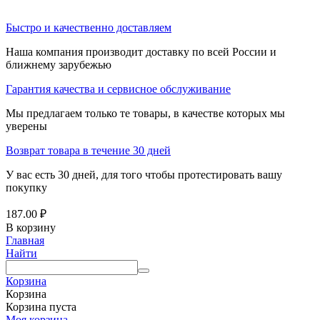
Быстро и качественно доставляем
Наша компания производит доставку по всей России и
ближнему зарубежью
Гарантия качества и сервисное обслуживание
Мы предлагаем только те товары, в качестве которых мы
уверены
Возврат товара в течение 30 дней
У вас есть 30 дней, для того чтобы протестировать вашу
покупку
187.00
₽
В корзину
Главная
Найти
Корзина
Корзина
Корзина пуста
Моя корзина