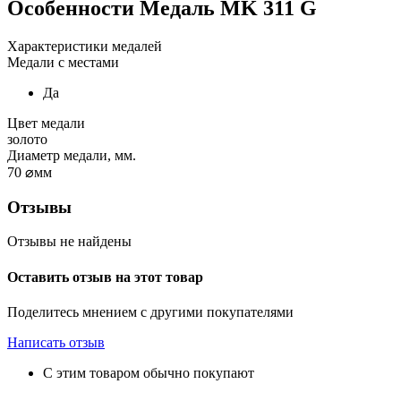
Особенности
Медаль MK 311 G
Характеристики медалей
Медали с местами
Да
Цвет медали
золото
Диаметр медали, мм.
70
⌀мм
Отзывы
Отзывы не найдены
Оставить отзыв на этот товар
Поделитесь мнением с другими покупателями
Написать отзыв
С этим товаром обычно покупают