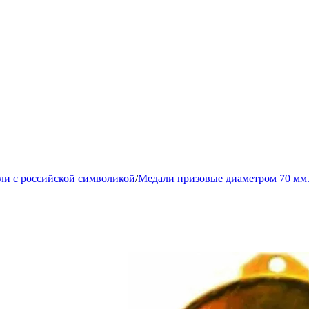
ли с российской символикой
/
Медали призовые диаметром 70 мм