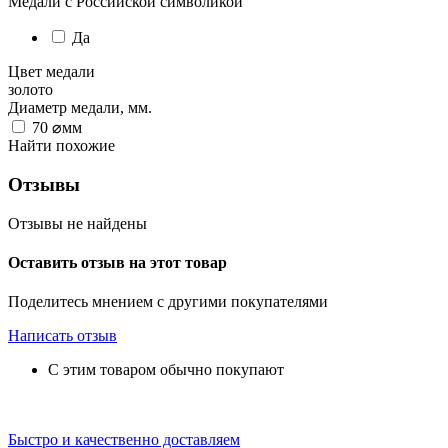
Медали с Российской символикой
Да
Цвет медали
золото
Диаметр медали, мм.
70
⌀мм
Найти похожие
Отзывы
Отзывы не найдены
Оставить отзыв на этот товар
Поделитесь мнением с другими покупателями
Написать отзыв
С этим товаром обычно покупают
Быстро и качественно доставляем