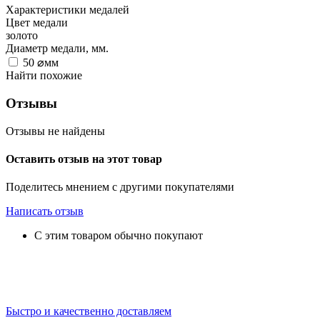
Характеристики медалей
Цвет медали
золото
Диаметр медали, мм.
50
⌀мм
Найти похожие
Отзывы
Отзывы не найдены
Оставить отзыв на этот товар
Поделитесь мнением с другими покупателями
Написать отзыв
С этим товаром обычно покупают
Быстро и качественно доставляем