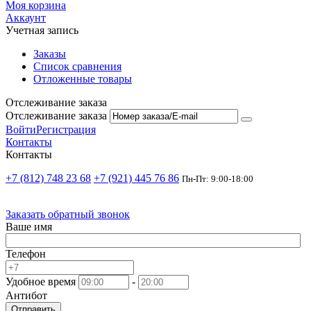
Моя корзина
Аккаунт
Учетная запись
Заказы
Список сравнения
Отложенные товары
Отслеживание заказа
Отслеживание заказа
Войти
Регистрация
Контакты
Контакты
+7 (812) 748 23 68
+7 (921) 445 76 86
Пн-Пт: 9:00-18:00
Заказать обратный звонок
Ваше имя
Телефон
Удобное время
-
Антибот
Отправить