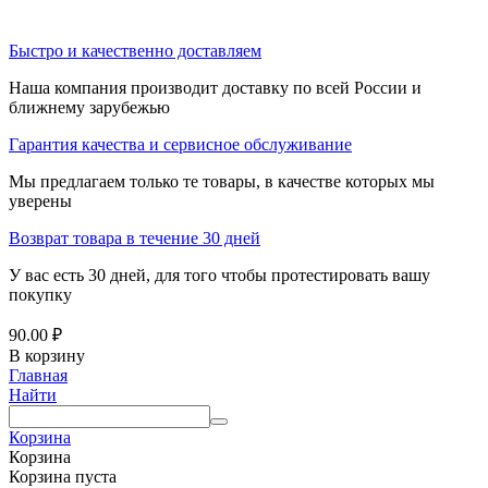
Быстро и качественно доставляем
Наша компания производит доставку по всей России и
ближнему зарубежью
Гарантия качества и сервисное обслуживание
Мы предлагаем только те товары, в качестве которых мы
уверены
Возврат товара в течение 30 дней
У вас есть 30 дней, для того чтобы протестировать вашу
покупку
90.00
₽
В корзину
Главная
Найти
Корзина
Корзина
Корзина пуста