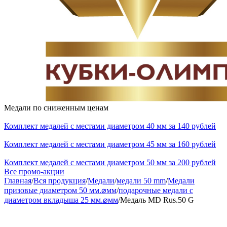
Медали по сниженным ценам
Комплект медалей с местами диаметром 40 мм за 140 рублей
Комплект медалей с местами диаметром 45 мм за 160 рублей
Комплект медалей с местами диаметром 50 мм за 200 рублей
Все промо-акции
Главная
/
Вся продукция
/
Медали
/
медали 50 mm
/
Медали
призовые диаметром 50 мм.⌀мм
/
подарочные медали с
диаметром вкладыша 25 мм.⌀мм
/
Медаль MD Rus.50 G